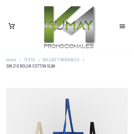
Home
TEXTIL
BOLSAS Y MORRALES
SIN 210 BOLSA COTTON SLIM