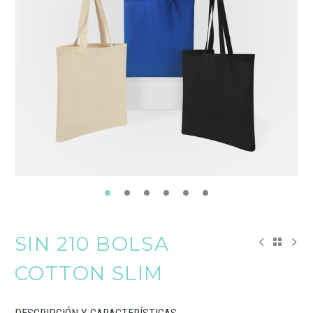
SIN 210 BOLSA
COTTON SLIM