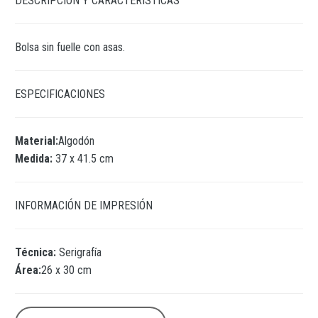
DESCRIPCIÓN Y CARACTERÍSTICAS
Bolsa sin fuelle con asas.
ESPECIFICACIONES
Material:
Algodón
Medida:
37 x 41.5 cm
INFORMACIÓN DE IMPRESIÓN
Técnica:
Serigrafía
Área:
26 x 30 cm