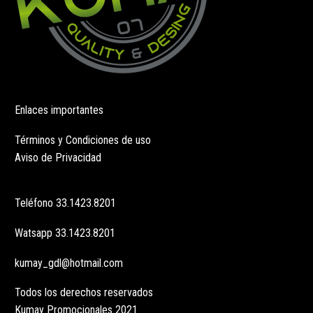
Enlaces importantes
Términos y Condiciones de uso
Aviso de Privacidad
Teléfono
33.1423.8201
Watsapp
33.1423.8201
kumay_gdl@hotmail.com
Todos los derechos reservados
Kumay Promocionales 2021