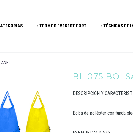
ATEGORIAS
TERMOS EVEREST FORT
TÉCNICAS DE 
PLANET
BL 075 BOLS
DESCRIPCIÓN Y CARACTERÍST
Bolsa de poliéster con funda ple
ESPECIFICACIONES