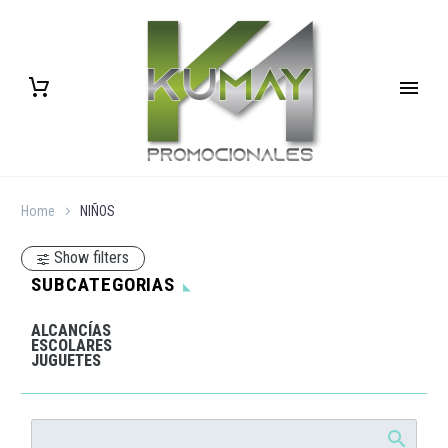
Home
NIÑOS
Show filters
SUBCATEGORIAS
ALCANCÍAS
ESCOLARES
JUGUETES