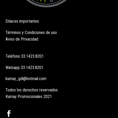
Enlaces importantes
Términos y Condiciones de uso
Aviso de Privacidad
Teléfono
33.1423.8201
Watsapp
33.1423.8201
kumay_gdl@hotmail.com
Todos los derechos reservados
Kumay Promocionales 2021