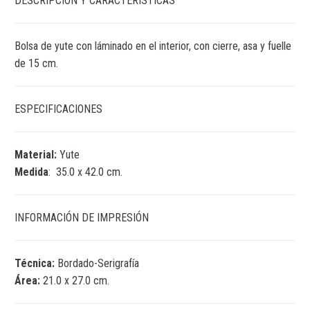
DESCRIPCIÓN Y CARACTERÍSTICAS
Bolsa de yute con láminado en el interior, con cierre, asa y fuelle
de 15 cm.
ESPECIFICACIONES
Material:
Yute
Medida
: 35.0 x 42.0 cm.
INFORMACIÓN DE IMPRESIÓN
Técnica:
Bordado-Serigrafía
Área:
21.0 x 27.0 cm.