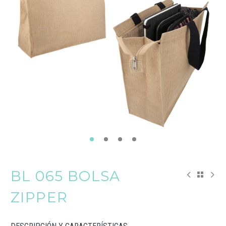
BL 065 BOLSA
ZIPPER