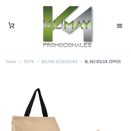
Home
TEXTIL
BOLSAS ECOLÓGICAS
BL 065 BOLSA ZIPPER