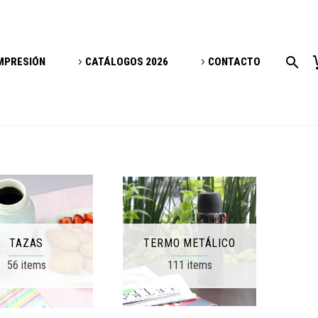
IMPRESIÓN
CATÁLOGOS 2026
CONTACTO
TAZAS
TERMO METÁLICO
56 items
111 items