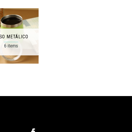
SO METÁLICO
6 items