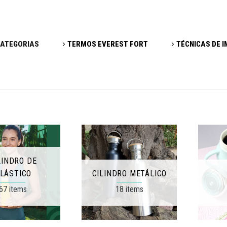
ATEGORIAS
TERMOS EVEREST FORT
TÉCNICAS DE 
LINDRO DE
LÁSTICO
CILINDRO METÁLICO
67 items
18 items