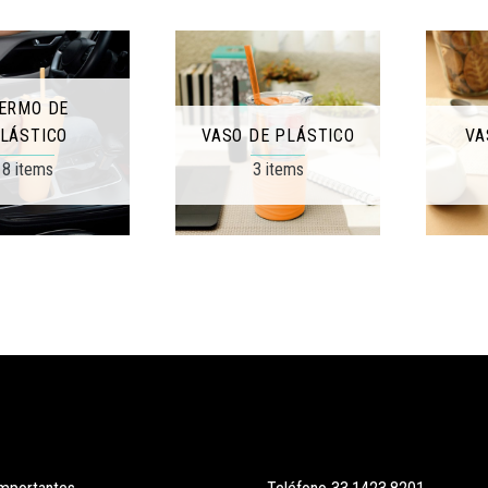
ERMO DE
LÁSTICO
VASO DE PLÁSTICO
VA
8 items
3 items