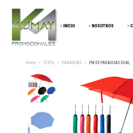
INICIO
NOSOTROS
C
Home
TEXTIL
PARAGUAS
PM 03 PARAGUAS DUAL