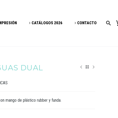
IMPRESIÓN
CATÁLOGOS 2026
CONTACTO
GUAS DUAL
ICAS
 con mango de plástico rubber y funda.