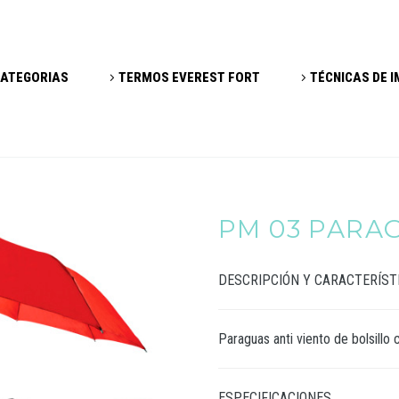
ATEGORIAS
TERMOS EVEREST FORT
TÉCNICAS DE 
PM 03 PARA
DESCRIPCIÓN Y CARACTERÍST
Paraguas anti viento de bolsillo
ESPECIFICACIONES