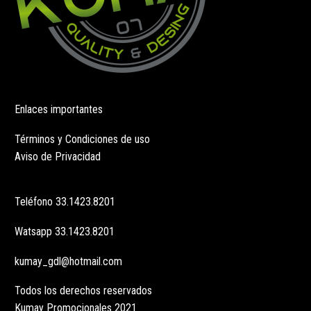
Enlaces importantes
Términos y Condiciones de uso
Aviso de Privacidad
Teléfono
33.1423.8201
Watsapp
33.1423.8201
kumay_gdl@hotmail.com
Todos los derechos reservados
Kumay Promocionales 2021