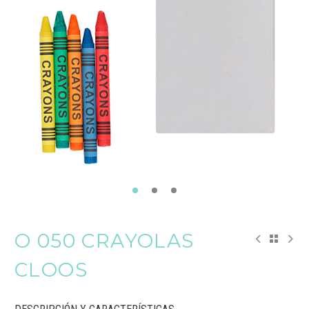
O 050 CRAYOLAS
CLOOS