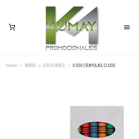
Home
NIÑOS
ESCOLARES
O 050 CRAYOLAS CLOOS