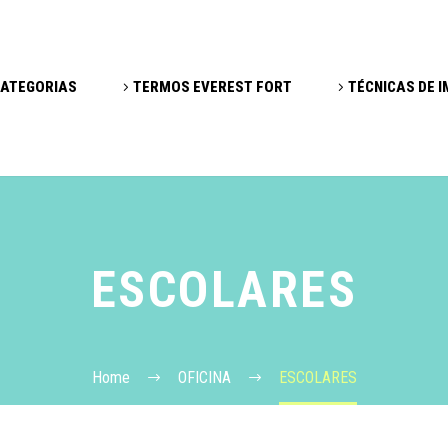
ATEGORIAS
TERMOS EVEREST FORT
TÉCNICAS DE 
ESCOLARES
Home
OFICINA
ESCOLARES