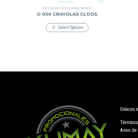
Las
opciones
ESCOLARES
,
ESCOLARES
,
NIÑOS
se
O 050 CRAYOLAS CLOOS
pueden
elegir
en
Select Options
la
Este
página
producto
de
tiene
producto
múltiples
variantes.
Las
opciones
se
pueden
elegir
en
la
página
de
producto
Enlaces 
Términos
Aviso de