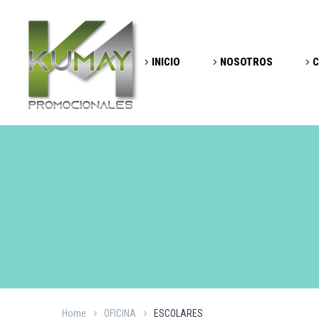
INICIO
NOSOTROS
C
Home
OFICINA
ESCOLARES