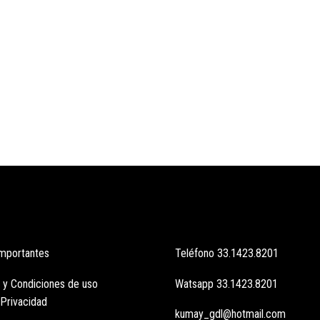
opciones
Las
se
opciones
pueden
se
elegir
pueden
en
elegir
la
en
página
la
de
página
producto
de
producto
importantes
Teléfono
33.1423.8201
 y Condiciones de uso
Watsapp
33.1423.8201
 Privacidad
kumay_gdl@hotmail.com