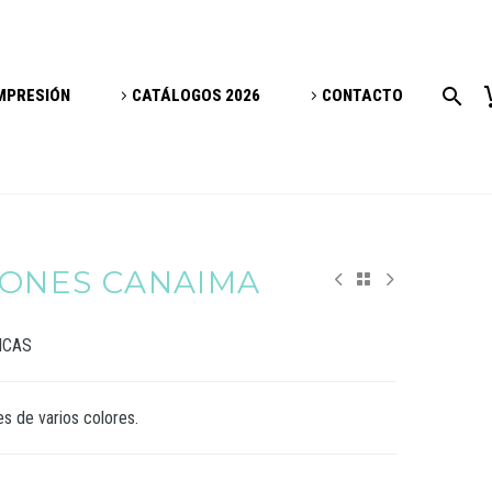
IMPRESIÓN
CATÁLOGOS 2026
CONTACTO
YONES CANAIMA
ICAS
s de varios colores.