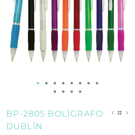
BP-2805 BOLÍGRAFO
DUBLÍN