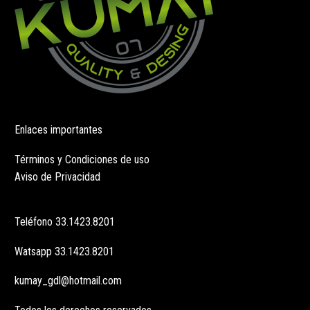
Enlaces importantes
Términos y Condiciones de uso
Aviso de Privacidad
Teléfono
33.1423.8201
Watsapp
33.1423.8201
kumay_gdl@hotmail.com