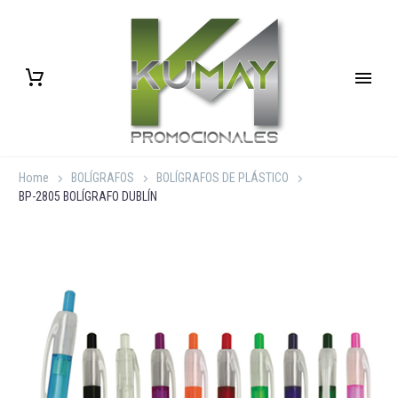
Home
BOLÍGRAFOS
BOLÍGRAFOS DE PLÁSTICO
BP-2805 BOLÍGRAFO DUBLÍN