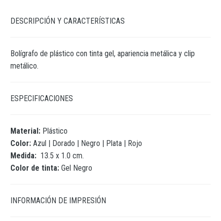
DESCRIPCIÓN Y CARACTERÍSTICAS
Bolígrafo de plástico con tinta gel, apariencia metálica y clip
metálico.
ESPECIFICACIONES
Material:
Plástico
Color:
Azul | Dorado | Negro | Plata | Rojo
Medida:
13.5 x 1.0 cm.
Color de tinta:
Gel Negro
INFORMACIÓN DE IMPRESIÓN