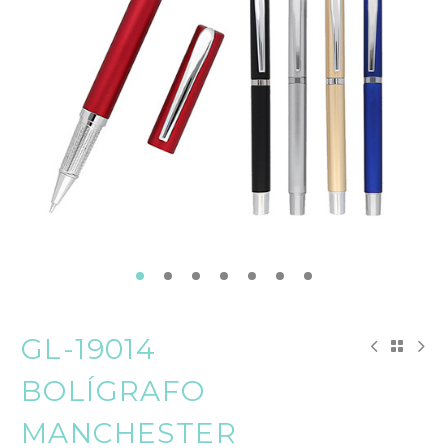
GL-19014
BOLÍGRAFO
MANCHESTER