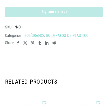
BOLÍGRAFO
MANCHESTER
ADD TO CART
cantidad
SKU:
N/D
Categories:
BOLÍGRAFOS
,
BOLÍGRAFOS DE PLÁSTICO
Share:
RELATED PRODUCTS