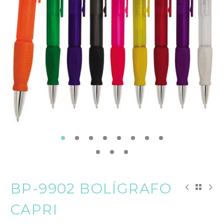
BP-9902 BOLÍGRAFO
CAPRI