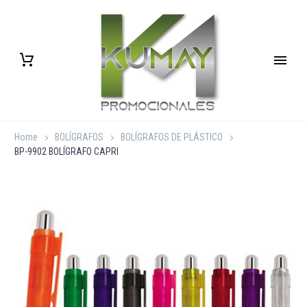
Home
BOLÍGRAFOS
BOLÍGRAFOS DE PLÁSTICO
BP-9902 BOLÍGRAFO CAPRI