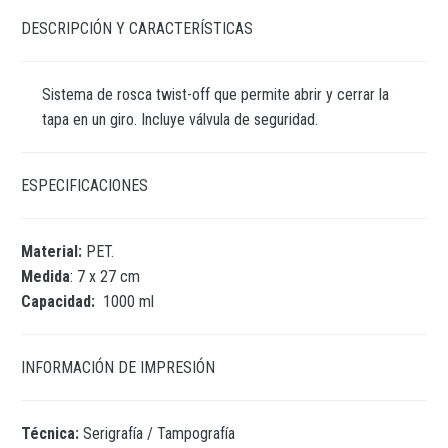
DESCRIPCIÓN Y CARACTERÍSTICAS
Sistema de rosca twist-off que permite abrir y cerrar la
tapa en un giro. Incluye válvula de seguridad.
ESPECIFICACIONES
Material:
PET.
Medida
: 7 x 27 cm
Capacidad:
1000 ml
INFORMACIÓN DE IMPRESIÓN
Técnica:
Serigrafía / Tampografía