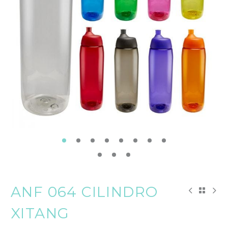
ANF 064 CILINDRO
XITANG