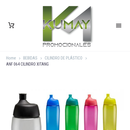
Home
BEBIDAS
CILINDRO DE PLÁSTICO
ANF 064 CILINDRO XITANG