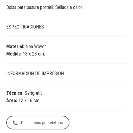
Bolsa para basura portátil. Sellada a calor.
ESPECIFICACIONES
Material:
Non Woven
Medida
: 18 x 28 cm.
INFORMACIÓN DE IMPRESIÓN
Técnica:
Serigrafía
Área:
12 x 16 cm.
Pedir precio por teléfono