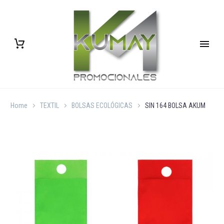
Home
TEXTIL
BOLSAS ECOLÓGICAS
SIN 164 BOLSA AKUM