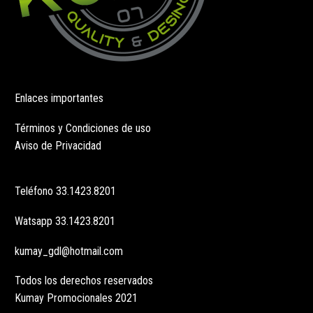
Enlaces importantes
Términos y Condiciones de uso
Aviso de Privacidad
Teléfono
33.1423.8201
Watsapp
33.1423.8201
kumay_gdl@hotmail.com
Todos los derechos reservados
Kumay Promocionales 2021