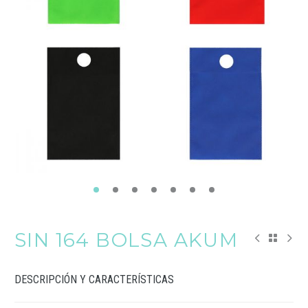
SIN 164 BOLSA AKUM
DESCRIPCIÓN Y CARACTERÍSTICAS