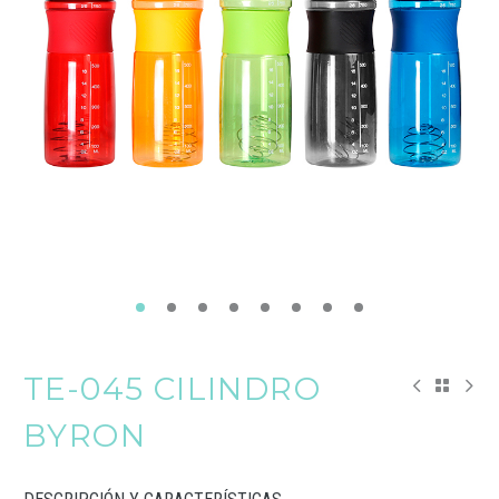
TE-045 CILINDRO
BYRON