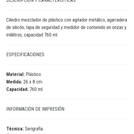
DESCRIPCIÓN Y CARACTERÍSTICAS
Cilindro mezclador de plástico con agitador metálico, agarradera
de silicón, tapa de seguridad y medidor de contenido en onzas y
mililitros, capacidad 760 ml.
ESPECIFICACIONES
Material:
Plástico.
Medida:
26 x 8 cm.
Capacidad:
760 ml.
INFORMACIÓN DE IMPRESIÓN
Técnica:
Serigrafía.