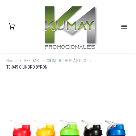
Home
BEBIDAS
CILINDRO DE PLÁSTICO
TE-045 CILINDRO BYRON