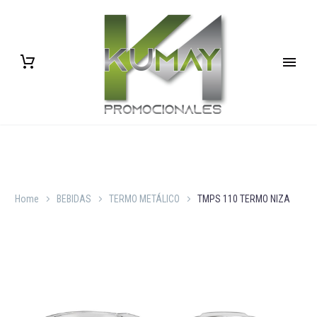
Home
BEBIDAS
TERMO METÁLICO
TMPS 110 TERMO NIZA