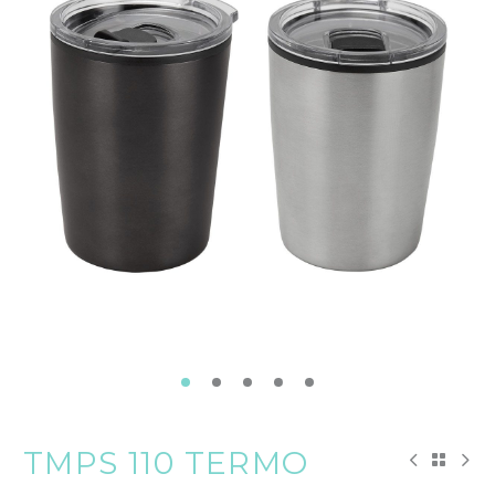
TMPS 110 TERMO