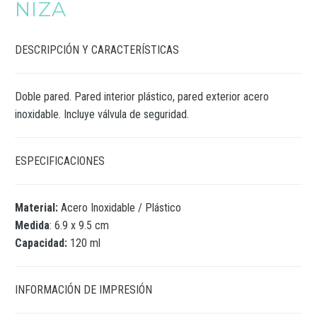
NIZA
DESCRIPCIÓN Y CARACTERÍSTICAS
Doble pared. Pared interior plástico, pared exterior acero
inoxidable. Incluye válvula de seguridad.
ESPECIFICACIONES
Material:
Acero Inoxidable / Plástico
Medida
: 6.9 x 9.5 cm
Capacidad:
120 ml
INFORMACIÓN DE IMPRESIÓN