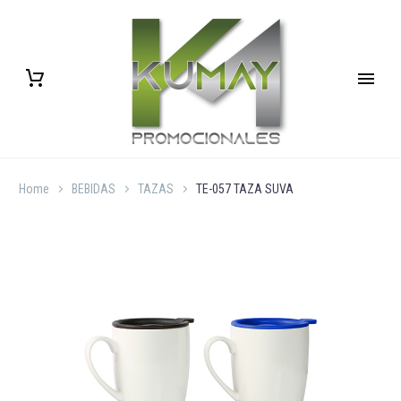
Home
BEBIDAS
TAZAS
TE-057 TAZA SUVA