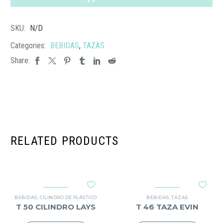
cantidad
SKU:
N/D
Categories:
BEBIDAS
,
TAZAS
Share:
RELATED PRODUCTS
BEBIDAS
,
CILINDRO DE PLÁSTICO
BEBIDAS
,
TAZAS
T 50 CILINDRO LAYS
T 46 TAZA EVIN