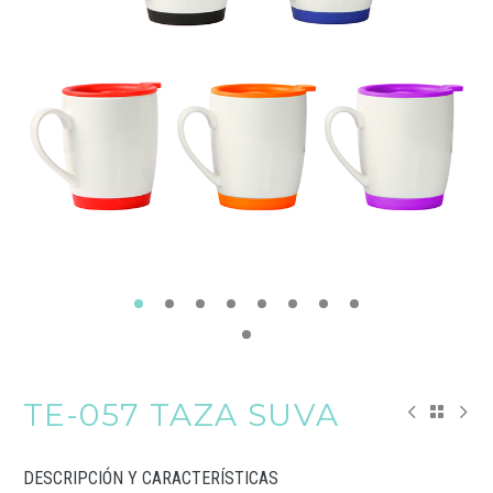
TE-057 TAZA SUVA
DESCRIPCIÓN Y CARACTERÍSTICAS