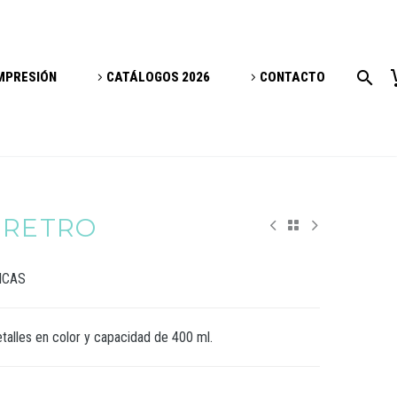
IMPRESIÓN
CATÁLOGOS 2026
CONTACTO
 RETRO
ICAS
talles en color y capacidad de 400 ml.