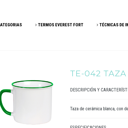
ATEGORIAS
TERMOS EVEREST FORT
TÉCNICAS DE 
TE-042 TAZA
DESCRIPCIÓN Y CARACTERÍST
Taza de cerámica blanca, con de
ESPECIFICACIONES