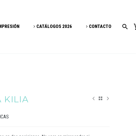
IMPRESIÓN
CATÁLOGOS 2026
CONTACTO
 KILIA
ICAS