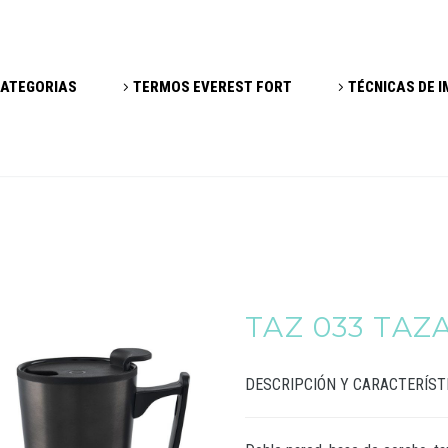
ATEGORIAS
TERMOS EVEREST FORT
TÉCNICAS DE 
TAZ 033 TAZA
DESCRIPCIÓN Y CARACTERÍST