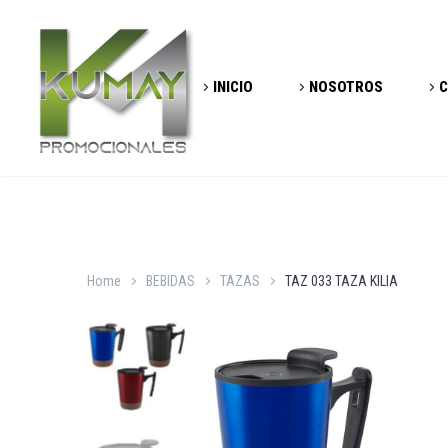
INICIO
NOSOTROS
C
Home
BEBIDAS
TAZAS
TAZ 033 TAZA KILIA