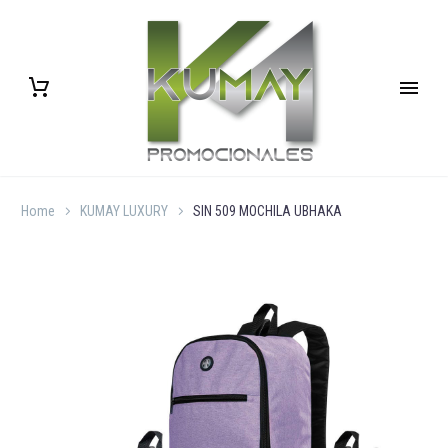
Home
KUMAY LUXURY
SIN 509 MOCHILA UBHAKA