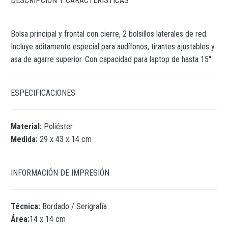
DESCRIPCIÓN Y CARACTERÍSTICAS
Bolsa principal y frontal con cierre, 2 bolsillos laterales de red.
Incluye aditamento especial para audífonos, tirantes ajustables y
asa de agarre superior. Con capacidad para laptop de hasta 15″.
ESPECIFICACIONES
Material:
Poliéster
Medida:
29 x 43 x 14 cm
INFORMACIÓN DE IMPRESIÓN
Técnica:
Bordado / Serigrafía
Área:
14 x 14 cm