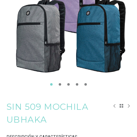
SIN 509 MOCHILA
UBHAKA