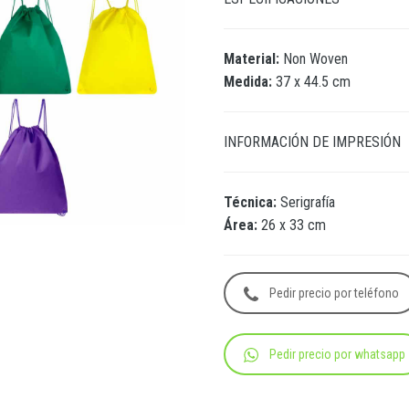
Material:
Non Woven
Medida:
37 x 44.5 cm
INFORMACIÓN DE IMPRESIÓN
Técnica:
Serigrafía
Área:
26 x 33 cm
Pedir precio por teléfono
Pedir precio por whatsapp