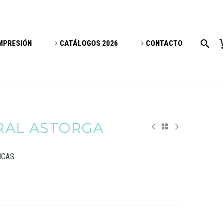
IMPRESIÓN
CATÁLOGOS 2026
CONTACTO
RRAL ASTORGA
ICAS