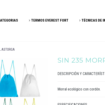
ATEGORIAS
TERMOS EVEREST FORT
TÉCNICAS DE 
L ASTORGA
SIN 235 MO
DESCRIPCIÓN Y CARACTERÍST
Morral ecológico con cordón.
ESPECIFICACIONES