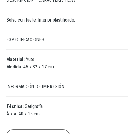
DESCRIPCIÓN Y CARACTERÍSTICAS
Bolsa con fuelle. Interior plastificado.
ESPECIFICACIONES
Material:
Yute
Medida:
46 x 32 x 17 cm
INFORMACIÓN DE IMPRESIÓN
Técnica:
Serigrafía
Área:
40 x 15 cm