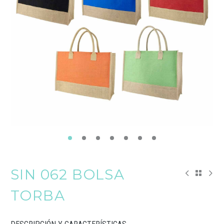
SIN 062 BOLSA
TORBA