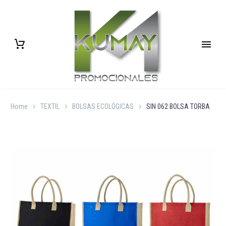
Home
TEXTIL
BOLSAS ECOLÓGICAS
SIN 062 BOLSA TORBA