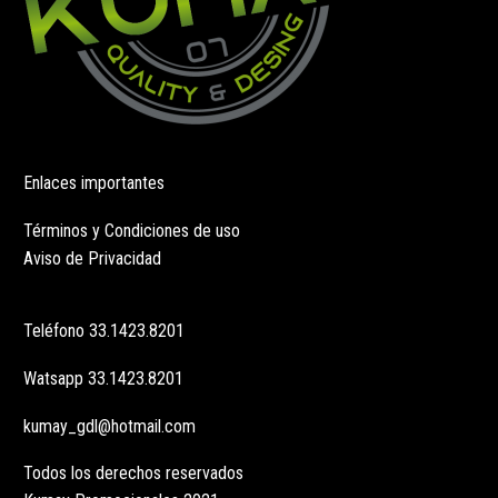
Enlaces importantes
Términos y Condiciones de uso
Aviso de Privacidad
Teléfono
33.1423.8201
Watsapp
33.1423.8201
kumay_gdl@hotmail.com
Todos los derechos reservados