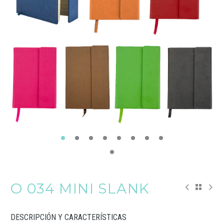
O 034 MINI SLANK
DESCRIPCIÓN Y CARACTERÍSTICAS