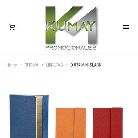
Home
OFICINA
LIBRETAS
O 034 MINI SLANK