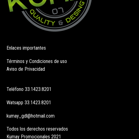
Enlaces importantes
Términos y Condiciones de uso
Aviso de Privacidad
Teléfono
33.1423.8201
Watsapp
33.1423.8201
kumay_gdl@hotmail.com
Todos los derechos reservados
Kumay Promocionales 2021