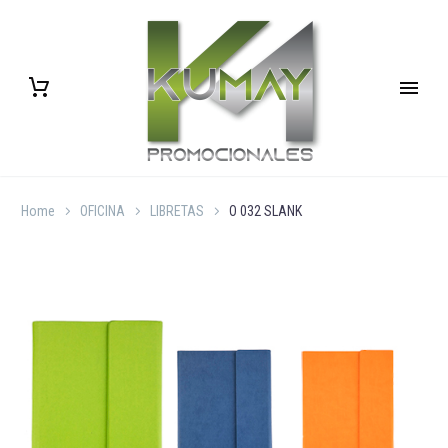
Home
OFICINA
LIBRETAS
O 032 SLANK