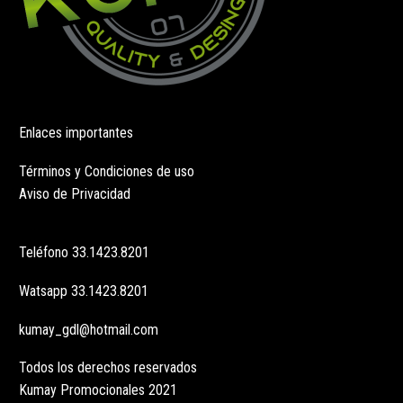
Enlaces importantes
Términos y Condiciones de uso
Aviso de Privacidad
Teléfono
33.1423.8201
Watsapp
33.1423.8201
kumay_gdl@hotmail.com
Todos los derechos reservados
Kumay Promocionales 2021