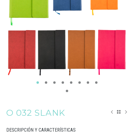
O 032 SLANK
DESCRIPCIÓN Y CARACTERÍSTICAS