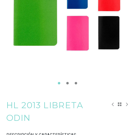
HL 2013 LIBRETA
ODIN