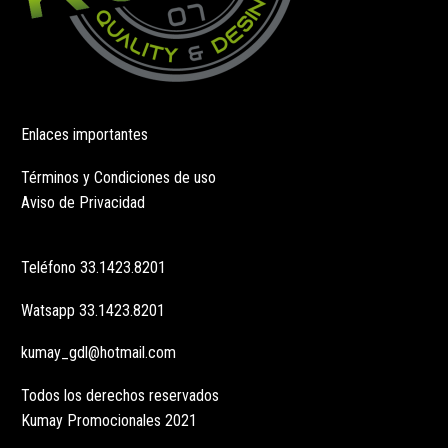
Enlaces importantes
Términos y Condiciones de uso
Aviso de Privacidad
Teléfono
33.1423.8201
Watsapp
33.1423.8201
kumay_gdl@hotmail.com
Todos los derechos reservados
Kumay Promocionales 2021