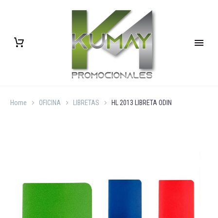
Home
OFICINA
LIBRETAS
HL 2013 LIBRETA ODIN