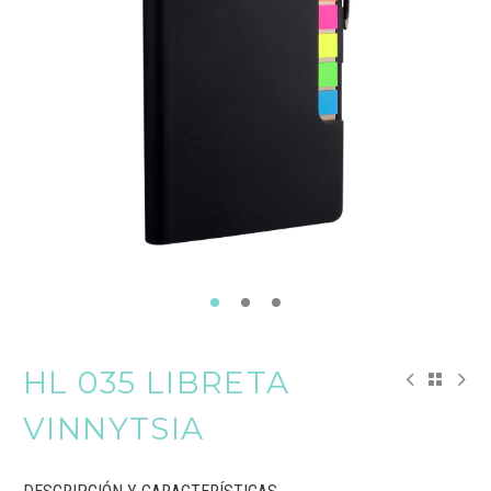
HL 035 LIBRETA
VINNYTSIA