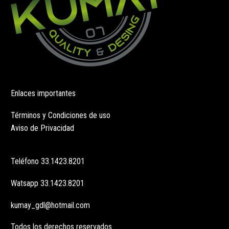
Enlaces importantes
Términos y Condiciones de uso
Aviso de Privacidad
Teléfono
33.1423.8201
Watsapp
33.1423.8201
kumay_gdl@hotmail.com
Todos los derechos reservados