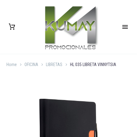
Home
OFICINA
LIBRETAS
HL 035 LIBRETA VINNYTSIA