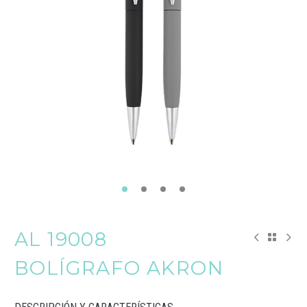
AL 19008
BOLÍGRAFO AKRON