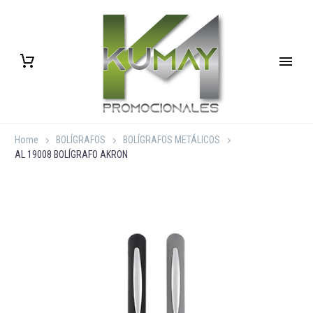
Home
BOLÍGRAFOS
BOLÍGRAFOS METÁLICOS
AL 19008 BOLÍGRAFO AKRON