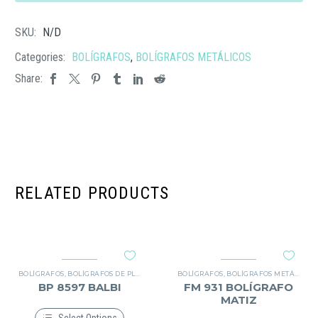
cantidad
SKU:
N/D
Categories:
BOLÍGRAFOS
,
BOLÍGRAFOS METÁLICOS
Share:
RELATED PRODUCTS
BOLÍGRAFOS
,
BOLÍGRAFOS DE PLÁSTICO
BOLÍGRAFOS
,
BOLÍGRAFOS METÁLICOS
BP 8597 BALBI
FM 931 BOLÍGRAFO
MATIZ