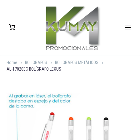
Home
BOLÍGRAFOS
BOLÍGRAFOS METÁLICOS
AL-17020BC BOLÍGRAFO LEXUS