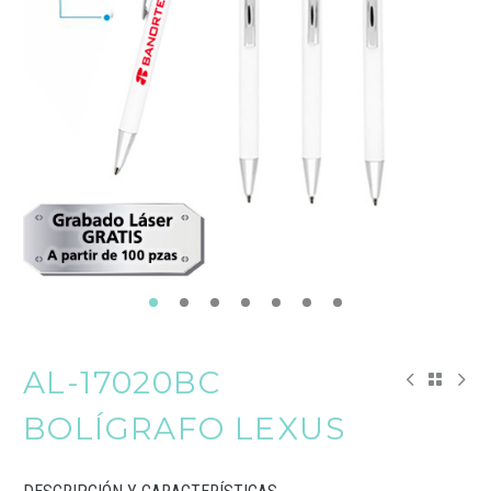
AL-17020BC
BOLÍGRAFO LEXUS