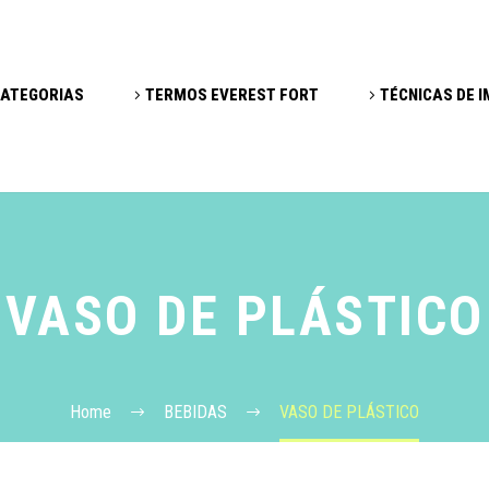
ATEGORIAS
TERMOS EVEREST FORT
TÉCNICAS DE 
VASO DE PLÁSTICO
Home
BEBIDAS
VASO DE PLÁSTICO