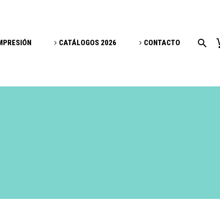
IMPRESIÓN
CATÁLOGOS 2026
CONTACTO