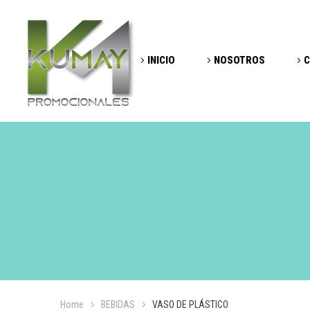
INICIO
NOSOTROS
C
Home
BEBIDAS
VASO DE PLÁSTICO