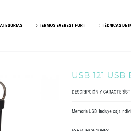
ATEGORIAS
TERMOS EVEREST FORT
TÉCNICAS DE 
USB 121 USB
DESCRIPCIÓN Y CARACTERÍST
Memoria USB. Incluye caja indivi
ESPECIFICACIONES