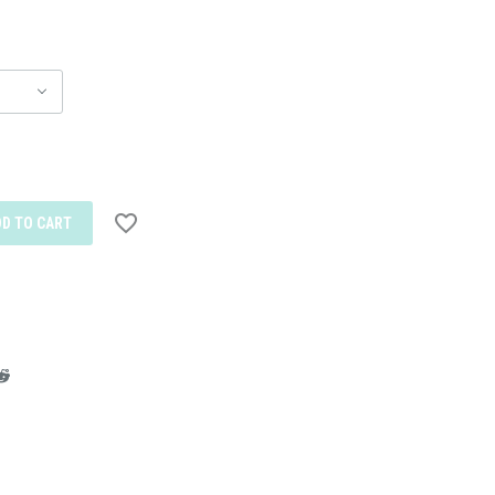
DD TO CART