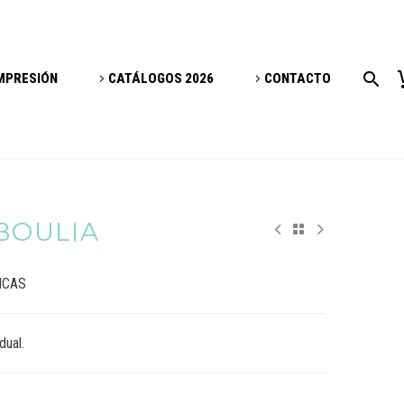
IMPRESIÓN
CATÁLOGOS 2026
CONTACTO
 BOULIA
ICAS
dual.