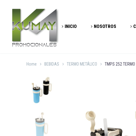
INICIO
NOSOTROS
C
Home
BEBIDAS
TERMO METÁLICO
TMPS 252 TERMO