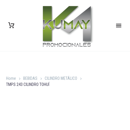
Home
BEBIDAS
CILINDRO METÁLICO
TMPS 243 CILINDRO TOHUÍ