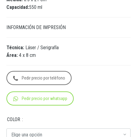
Capacidad:
550 ml
INFORMACIÓN DE IMPRESIÓN
Técnica:
Láser / Serigrafía
Área:
4 x 8 cm
Pedir precio por teléfono
Pedir precio por whatsapp
COLOR
Elige una opción