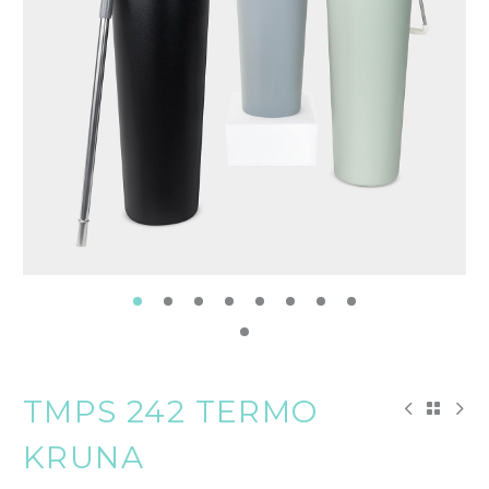
TMPS 242 TERMO
KRUNA