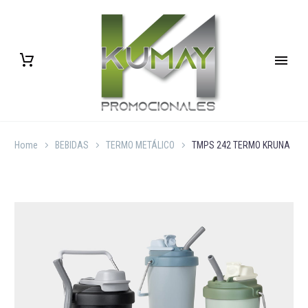
Home
BEBIDAS
TERMO METÁLICO
TMPS 242 TERMO KRUNA