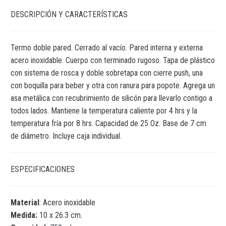
DESCRIPCIÓN Y CARACTERÍSTICAS
Termo doble pared. Cerrado al vacío. Pared interna y externa
acero inoxidable. Cuerpo con terminado rugoso. Tapa de plástico
con sistema de rosca y doble sobretapa con cierre push, una
con boquilla para beber y otra con ranura para popote. Agrega un
asa metálica con recubrimiento de silicón para llevarlo contigo a
todos lados. Mantiene la temperatura caliente por 4 hrs y la
temperatura fría por 8 hrs. Capacidad de 25 Oz. Base de 7 cm
de diámetro. Incluye caja individual.
ESPECIFICACIONES
Material
: Acero inoxidable
Medida:
10 x 26.3 cm.