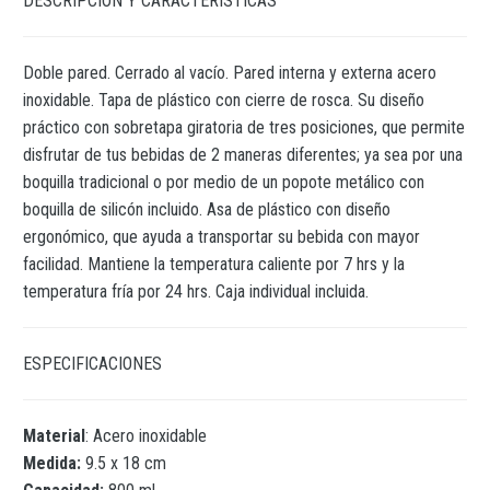
DESCRIPCIÓN Y CARACTERÍSTICAS
Doble pared. Cerrado al vacío. Pared interna y externa acero
inoxidable. Tapa de plástico con cierre de rosca. Su diseño
práctico con sobretapa giratoria de tres posiciones, que permite
disfrutar de tus bebidas de 2 maneras diferentes; ya sea por una
boquilla tradicional o por medio de un popote metálico con
boquilla de silicón incluido. Asa de plástico con diseño
ergonómico, que ayuda a transportar su bebida con mayor
facilidad. Mantiene la temperatura caliente por 7 hrs y la
temperatura fría por 24 hrs. Caja individual incluida.
ESPECIFICACIONES
Material
: Acero inoxidable
Medida:
9.5 x 18 cm