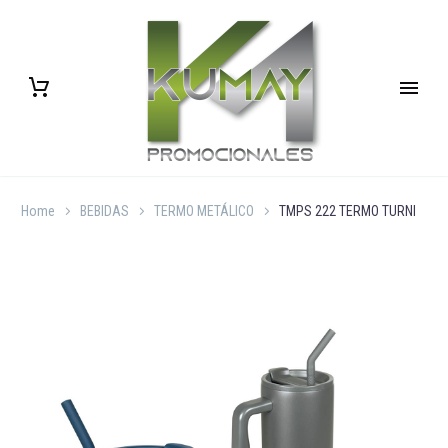
Home
BEBIDAS
TERMO METÁLICO
TMPS 222 TERMO TURNI