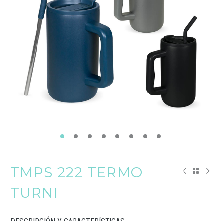
TMPS 222 TERMO
TURNI