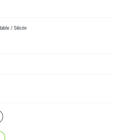
dable / Silicón