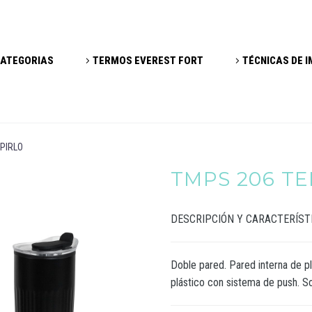
ATEGORIAS
TERMOS EVEREST FORT
TÉCNICAS DE 
PIRLO
TMPS 206 T
DESCRIPCIÓN Y CARACTERÍST
Doble pared. Pared interna de pl
plástico con sistema de push. Sob