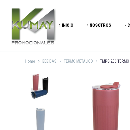
INICIO
NOSOTROS
C
Home
BEBIDAS
TERMO METÁLICO
TMPS 206 TERMO 