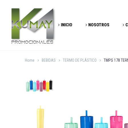
INICIO
NOSOTROS
C
Home
BEBIDAS
TERMO DE PLÁSTICO
TMPS 178 TER