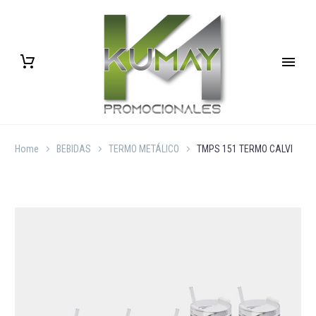
Home
BEBIDAS
TERMO METÁLICO
TMPS 151 TERMO CALVI