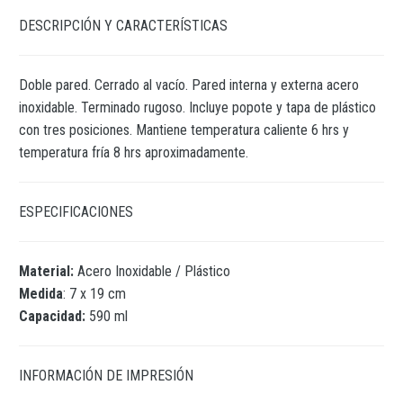
DESCRIPCIÓN Y CARACTERÍSTICAS
Doble pared. Cerrado al vacío. Pared interna y externa acero
inoxidable. Terminado rugoso. Incluye popote y tapa de plástico
con tres posiciones. Mantiene temperatura caliente 6 hrs y
temperatura fría 8 hrs aproximadamente.
ESPECIFICACIONES
Material:
Acero Inoxidable / Plástico
Medida
: 7 x 19 cm
Capacidad:
590 ml
INFORMACIÓN DE IMPRESIÓN