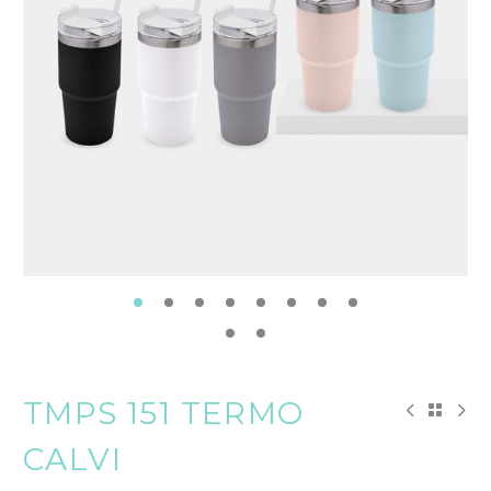
TMPS 151 TERMO
CALVI