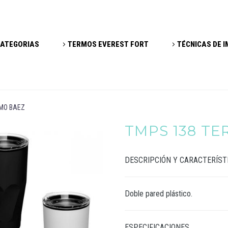
ATEGORIAS
TERMOS EVEREST FORT
TÉCNICAS DE 
MO BAEZ
TMPS 138 T
DESCRIPCIÓN Y CARACTERÍST
Doble pared plástico.
ESPECIFICACIONES