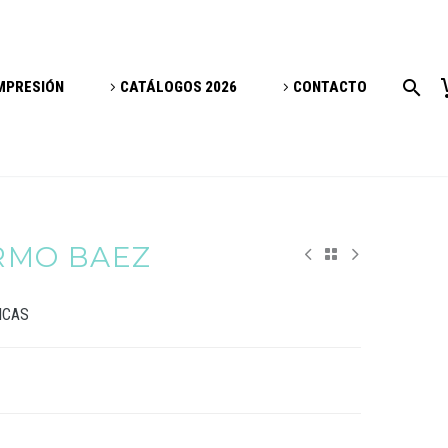
IMPRESIÓN
CATÁLOGOS 2026
CONTACTO
ERMO BAEZ
ICAS