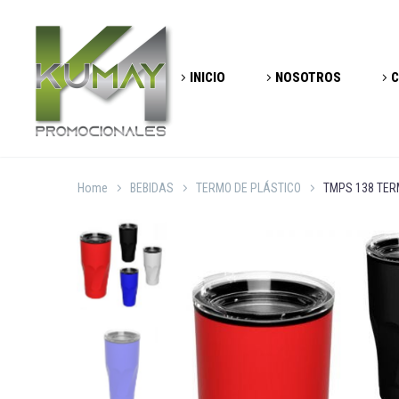
INICIO
NOSOTROS
C
Home
BEBIDAS
TERMO DE PLÁSTICO
TMPS 138 TER