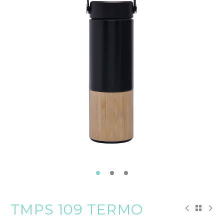
TMPS 109 TERMO