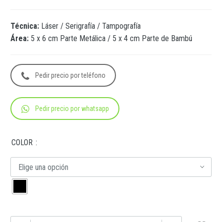
Técnica:
Láser / Serigrafía / Tampografía
Área:
5 x 6 cm Parte Metálica / 5 x 4 cm Parte de Bambú
Pedir precio por teléfono
Pedir precio por whatsapp
COLOR
Elige una opción