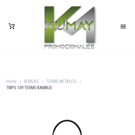
Home
BEBIDAS
TERMO METÁLICO
TMPS 109 TERMO BAMBUS