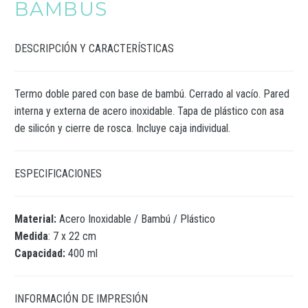
BAMBUS
DESCRIPCIÓN Y CARACTERÍSTICAS
Termo doble pared con base de bambú. Cerrado al vacío. Pared
interna y externa de acero inoxidable. Tapa de plástico con asa
de silicón y cierre de rosca. Incluye caja individual.
ESPECIFICACIONES
Material:
Acero Inoxidable / Bambú / Plástico
Medida
: 7 x 22 cm
Capacidad:
400 ml
INFORMACIÓN DE IMPRESIÓN