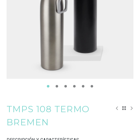
TMPS 108 TERMO
BREMEN