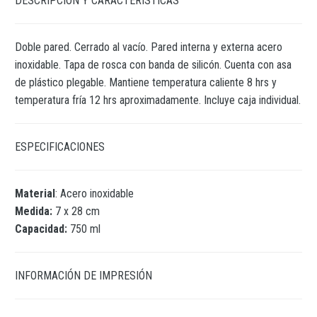
DESCRIPCIÓN Y CARACTERÍSTICAS
Doble pared. Cerrado al vacío. Pared interna y externa acero
inoxidable. Tapa de rosca con banda de silicón. Cuenta con asa
de plástico plegable. Mantiene temperatura caliente 8 hrs y
temperatura fría 12 hrs aproximadamente. Incluye caja individual.
ESPECIFICACIONES
Material
: Acero inoxidable
Medida:
7 x 28 cm
Capacidad:
750 ml
INFORMACIÓN DE IMPRESIÓN