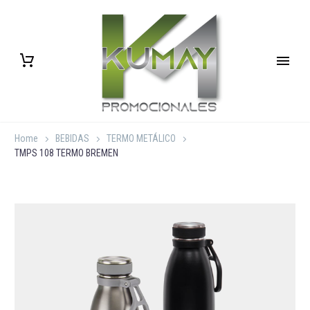
Home
BEBIDAS
TERMO METÁLICO
TMPS 108 TERMO BREMEN