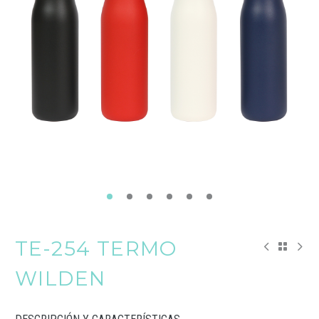
TE-254 TERMO
WILDEN