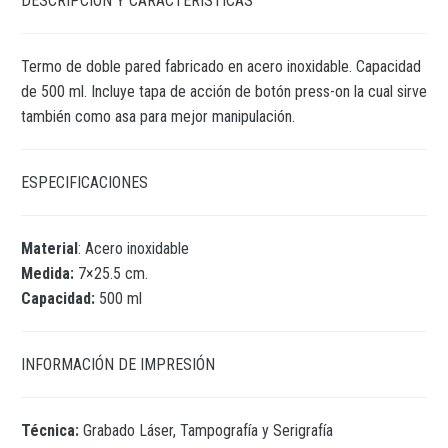
DESCRIPCIÓN Y CARACTERÍSTICAS
Termo de doble pared fabricado en acero inoxidable. Capacidad
de 500 ml. Incluye tapa de acción de botón press-on la cual sirve
también como asa para mejor manipulación.
ESPECIFICACIONES
Material
: Acero inoxidable
Medida:
7×25.5 cm.
Capacidad:
500 ml
INFORMACIÓN DE IMPRESIÓN
Técnica:
Grabado Láser, Tampografía y Serigrafía