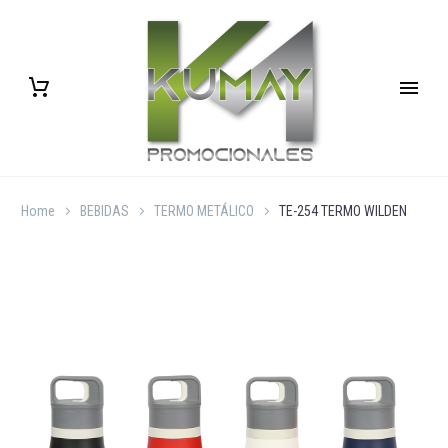
Home
BEBIDAS
TERMO METÁLICO
TE-254 TERMO WILDEN