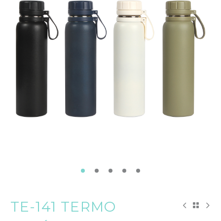
TE-141 TERMO