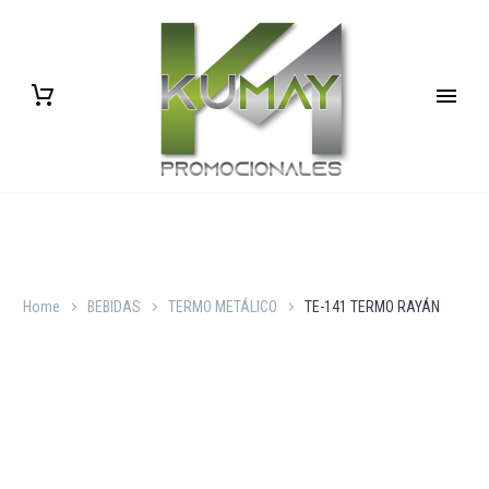
Home
BEBIDAS
TERMO METÁLICO
TE-141 TERMO RAYÁN