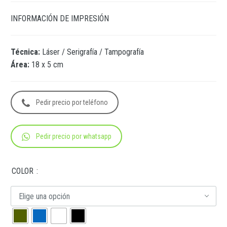
INFORMACIÓN DE IMPRESIÓN
Técnica:
Láser / Serigrafía / Tampografía
Área:
18 x 5 cm
Pedir precio por teléfono
Pedir precio por whatsapp
COLOR
Elige una opción