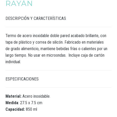
RAYÁN
DESCRIPCIÓN Y CARACTERÍSTICAS
Termo de acero inoxidable doble pared acabado brillante, con
tapa de plástico y correa de silicón. Fabricado en materiales
de grado alimenticio, mantiene bebidas frías o calientes por un
largo tiempo. No usar en microondas. Incluye caja de cartón
individual.
ESPECIFICACIONES
Material:
Acero inoxidable.
Medida
: 27.5 x 7.5 cm
Capacidad:
850 ml