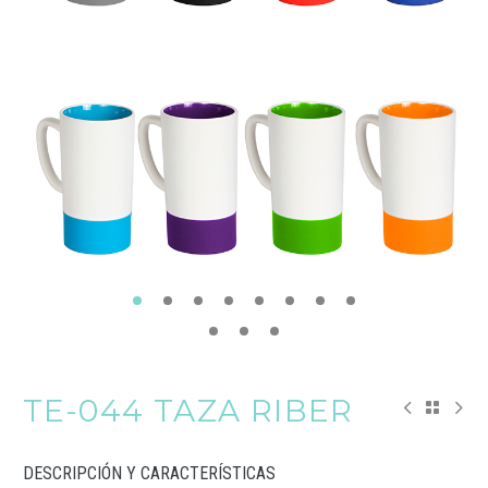
TE-044 TAZA RIBER
DESCRIPCIÓN Y CARACTERÍSTICAS