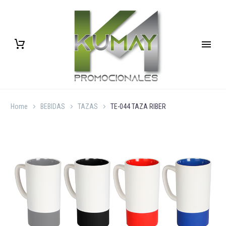
Home
BEBIDAS
TAZAS
TE-044 TAZA RIBER