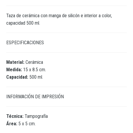
Taza de cerámica con manga de silicón e interior a color,
capacidad 500 ml.
ESPECIFICACIONES
Material:
Cerámica
Medida:
15 x 8.5 cm.
Capacidad:
500 ml.
INFORMACIÓN DE IMPRESIÓN
Técnica:
Tampografía
Área:
5 x 5 cm.