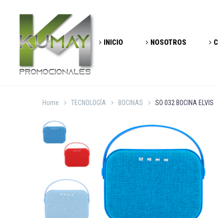
INICIO
NOSOTROS
C
Home
TECNOLOGÍA
BOCINAS
SO 032 BOCINA ELVIS