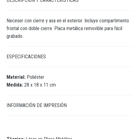
DESCRIPCIÓN Y CARACTERÍSTICAS
Neceser con cierre y asa en el exterior. Incluye compartimento
frontal con doble cierre. Placa metálica removible para fácil
grabado.
ESPECIFICACIONES
Material:
Poliéster
Medida:
28 x 18 x 11 cm
INFORMACIÓN DE IMPRESIÓN