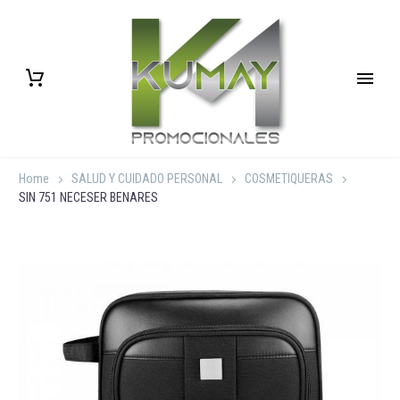
Home
SALUD Y CUIDADO PERSONAL
COSMETIQUERAS
SIN 751 NECESER BENARES