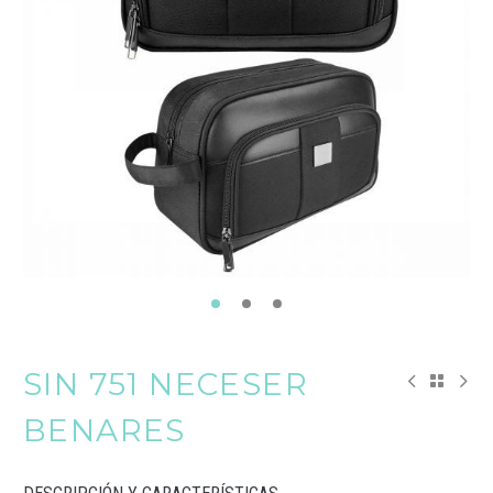
SIN 751 NECESER
BENARES