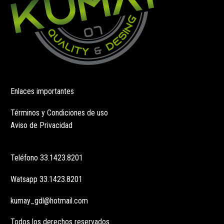
Enlaces importantes
Términos y Condiciones de uso
Aviso de Privacidad
Teléfono
33.1423.8201
Watsapp
33.1423.8201
kumay_gdl@hotmail.com
Todos los derechos reservados