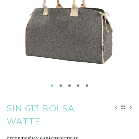
SIN 613 BOLSA
WATTE