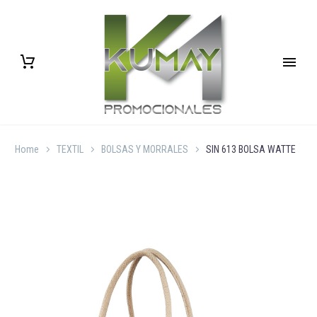
Home
TEXTIL
BOLSAS Y MORRALES
SIN 613 BOLSA WATTE