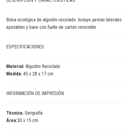
DESCRIPCIÓN Y CARACTERÍSTICAS
Bolsa ecológica de algodón reciclado. Incluye jaretas laterales
ajustables y base con fuelle de cartón removible.
ESPECIFICACIONES
Material:
Algodón Reciclado
Medida:
45 x 28 x 17 cm
INFORMACIÓN DE IMPRESIÓN
Técnica:
Serigrafía
Área:
30 x 15 cm