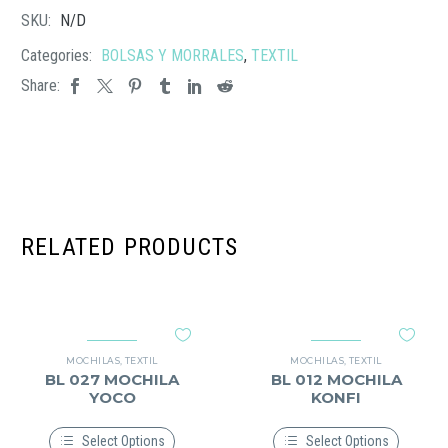
SKU:
N/D
Categories:
BOLSAS Y MORRALES
,
TEXTIL
Share:
RELATED PRODUCTS
MOCHILAS
,
TEXTIL
MOCHILAS
,
TEXTIL
BL 027 MOCHILA
BL 012 MOCHILA
YOCO
KONFI
Select Options
Select Options