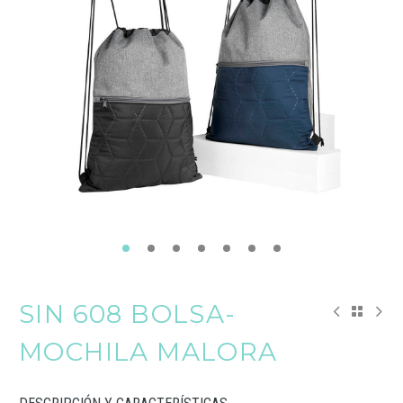
SIN 608 BOLSA-
MOCHILA MALORA