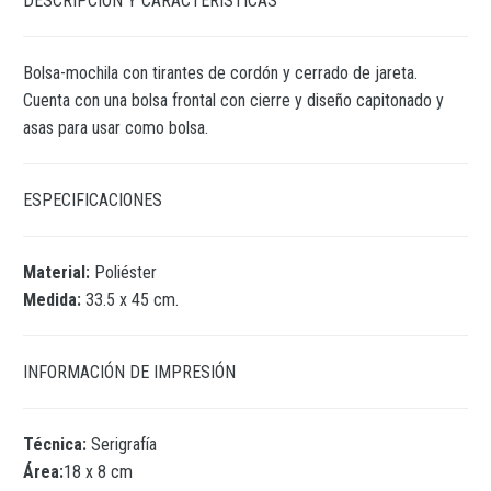
DESCRIPCIÓN Y CARACTERÍSTICAS
Bolsa-mochila con tirantes de cordón y cerrado de jareta.
Cuenta con una bolsa frontal con cierre y diseño capitonado y
asas para usar como bolsa.
ESPECIFICACIONES
Material:
Poliéster
Medida:
33.5 x 45 cm.
INFORMACIÓN DE IMPRESIÓN
Técnica:
Serigrafía
Área:
18 x 8 cm