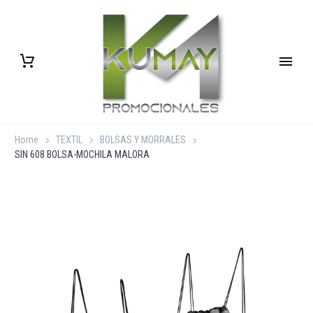
Home
TEXTIL
BOLSAS Y MORRALES
SIN 608 BOLSA-MOCHILA MALORA