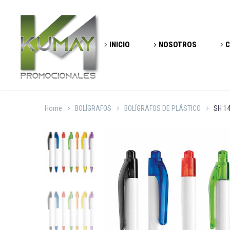
INICIO
NOSOTROS
C
Home
BOLÍGRAFOS
BOLÍGRAFOS DE PLÁSTICO
SH 1