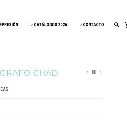
IMPRESIÓN
CATÁLOGOS 2026
CONTACTO
LÍGRAFO CHAD
ICAS