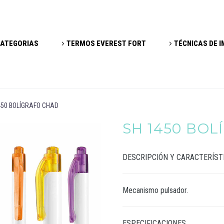
ATEGORIAS
TERMOS EVEREST FORT
TÉCNICAS DE 
450 BOLÍGRAFO CHAD
SH 1450 BO
DESCRIPCIÓN Y CARACTERÍST
Mecanismo pulsador.
ESPECIFICACIONES