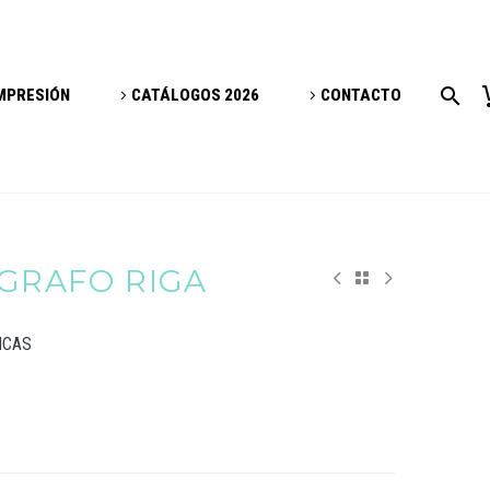
IMPRESIÓN
CATÁLOGOS 2026
CONTACTO
ÍGRAFO RIGA
ICAS