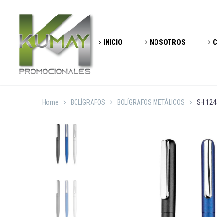
INICIO
NOSOTROS
C
Home
BOLÍGRAFOS
BOLÍGRAFOS METÁLICOS
SH 124