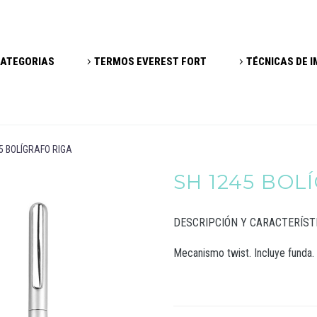
ATEGORIAS
TERMOS EVEREST FORT
TÉCNICAS DE 
5 BOLÍGRAFO RIGA
SH 1245 BOL
DESCRIPCIÓN Y CARACTERÍST
Mecanismo twist. Incluye funda.