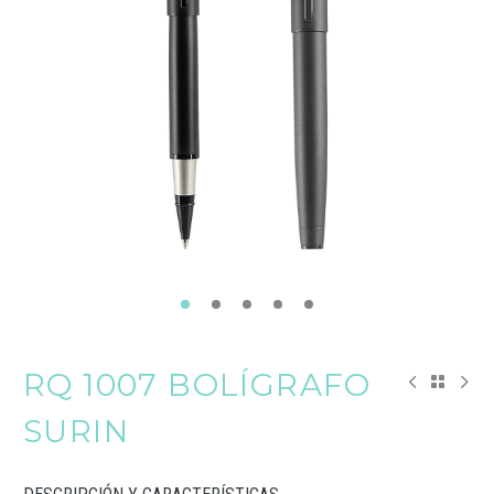
RQ 1007 BOLÍGRAFO
SURIN