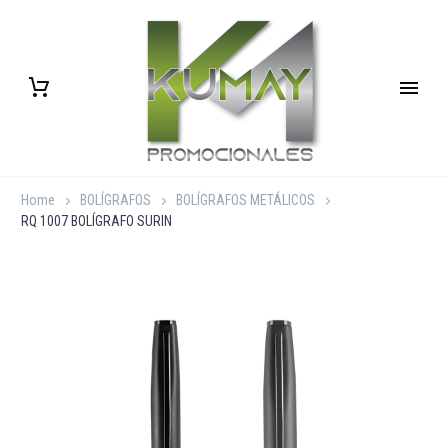
Home
BOLÍGRAFOS
BOLÍGRAFOS METÁLICOS
RQ 1007 BOLÍGRAFO SURIN