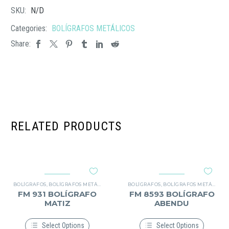
SKU:
N/D
Categories:
BOLÍGRAFOS METÁLICOS
Share:
RELATED PRODUCTS
BOLÍGRAFOS
,
BOLÍGRAFOS METÁLICOS
BOLÍGRAFOS
,
BOLÍGRAFOS METÁLICOS
FM 931 BOLÍGRAFO
FM 8593 BOLÍGRAFO
MATIZ
ABENDU
Select Options
Select Options