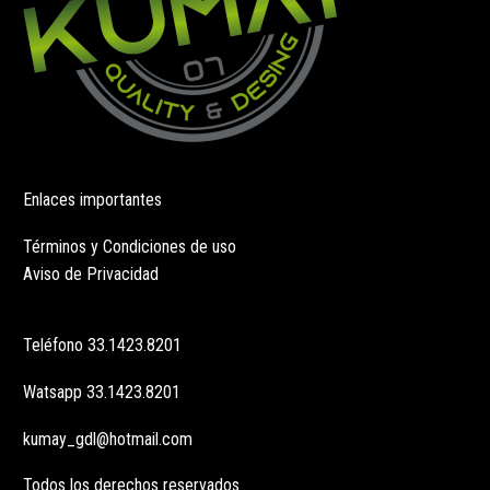
Enlaces importantes
Términos y Condiciones de uso
Aviso de Privacidad
Teléfono
33.1423.8201
Watsapp
33.1423.8201
kumay_gdl@hotmail.com
Todos los derechos reservados